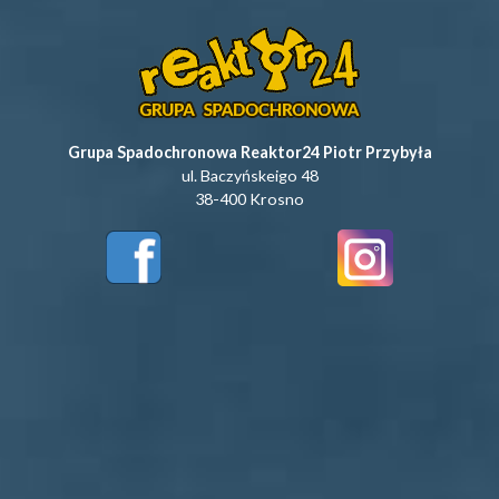
Grupa Spadochronowa Reaktor24 Piotr Przybyła
ul. Baczyńskeigo 48
38-400 Krosno