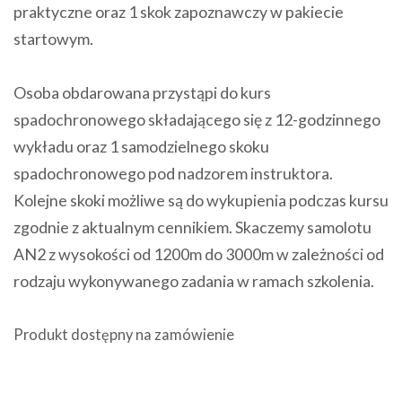
praktyczne oraz 1 skok zapoznawczy w pakiecie
startowym.
Osoba obdarowana przystąpi do kurs
spadochronowego składającego się z 12-godzinnego
wykładu oraz 1 samodzielnego skoku
spadochronowego pod nadzorem instruktora.
Kolejne skoki możliwe są do wykupienia podczas kursu
zgodnie z aktualnym cennikiem. Skaczemy samolotu
AN2 z wysokości od 1200m do 3000m w zależności od
rodzaju wykonywanego zadania w ramach szkolenia.
Produkt dostępny na zamówienie