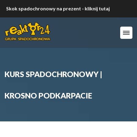
Skok spadochronowy na prezent - kliknij tutaj
KURS SPADOCHRONOWY |
KROSNO PODKARPACIE