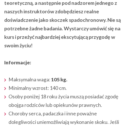
teoretyczną, a następnie pod nadzorem jednego z
naszych instruktorów zdobędziesz realne
doświadczenie jako skoczek spadochronowy. Nie są
potrzebne żadne badania. Wystarczy umówić się na
kurs i przeżyć najbardziej ekscytującą przygodę w
swoim życiu!
Informacje:
Maksymalna waga:
105 kg.
Minimalny wzrost: 140 cm.
Osoby poniżej 18 roku życia muszą posiadać zgodę
obojga rodziców lub opiekunów prawnych.
Choroby serca, padaczka i inne poważne
dolegliwości uniemożliwiają wykonanie skoku. Jeśli