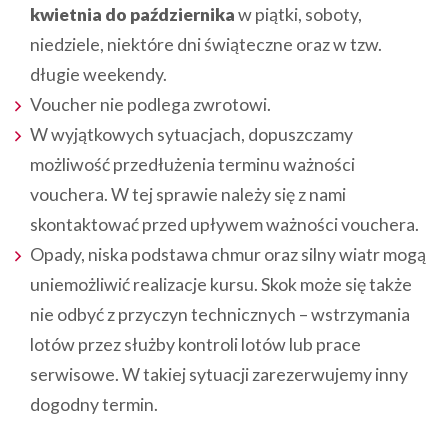
kwietnia do października
w piątki, soboty,
niedziele, niektóre dni świąteczne oraz w tzw.
długie weekendy.
Voucher nie podlega zwrotowi.
W wyjątkowych sytuacjach, dopuszczamy
możliwość przedłużenia terminu ważności
vouchera. W tej sprawie należy się z nami
skontaktować przed upływem ważności vouchera.
Opady, niska podstawa chmur oraz silny wiatr mogą
uniemożliwić realizacje kursu. Skok może się także
nie odbyć z przyczyn technicznych – wstrzymania
lotów przez służby kontroli lotów lub prace
serwisowe. W takiej sytuacji zarezerwujemy inny
dogodny termin.