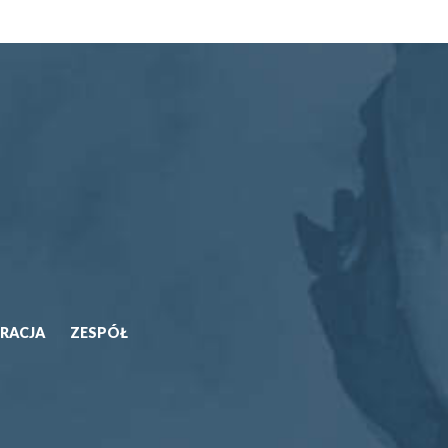
TRACJA
ZESPÓŁ