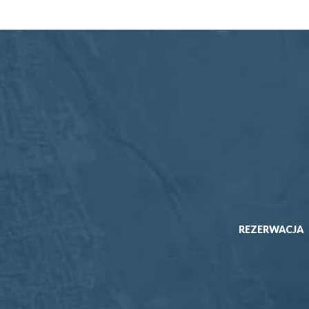
REZERWACJA