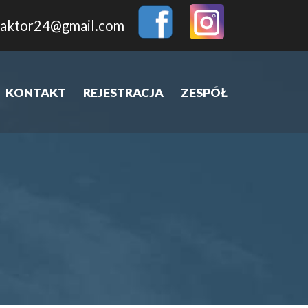
aktor24@gmail.com
KONTAKT
REJESTRACJA
ZESPÓŁ